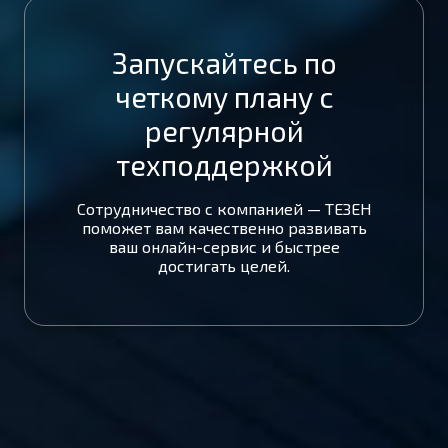
Запускайтесь по
четкому плану с
регулярной
техподдержкой
Сотрудничество с компанией — ТЕЗЕН
поможет вам качественно развивать
ваш онлайн-сервис и быстрее
достигать целей.