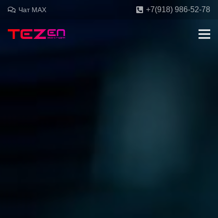
+7(918) 986-52-78
Чат MAX