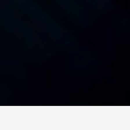
ОТКРЫТАЯ РАБОТА